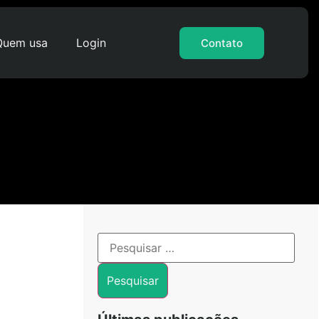
Quem usa
Login
Contato