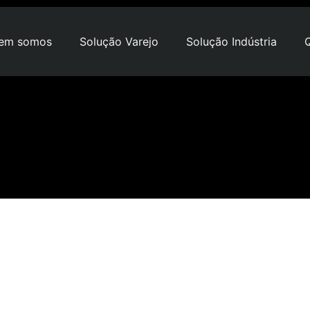
em somos
Solução Varejo
Solução Indústria