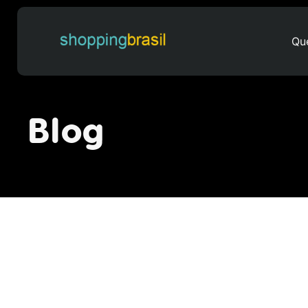
Qu
Listagem blog
Blog