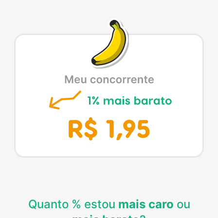
Quanto % estou
mais caro
ou