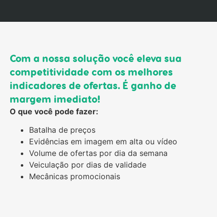
Com a nossa solução você eleva sua
competitividade com os melhores
indicadores de ofertas. É ganho de
margem imediato!
O que você pode fazer:
Batalha de preços
Evidências em imagem em alta ou vídeo
Volume de ofertas por dia da semana
Veiculação por dias de validade
Mecânicas promocionais