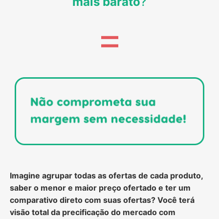
mais barato
?
Imagine agrupar todas as ofertas de cada produto,
saber o menor e maior preço ofertado e ter um
comparativo direto com suas ofertas? Você terá
visão total da precificação do mercado com