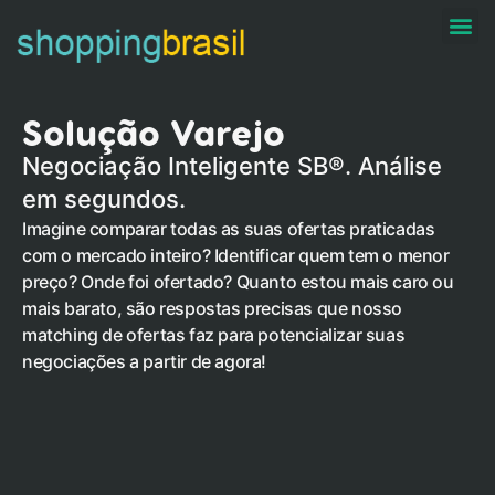
Solução Varejo
Solução Varejo
Negociação Inteligente SB
®. Análise
em segundos.
Imagine comparar todas as suas ofertas praticadas
com o mercado inteiro? Identificar quem tem o menor
preço? Onde foi ofertado? Quanto estou mais caro ou
mais barato, são respostas precisas que nosso
matching de ofertas faz para potencializar suas
negociações a partir de agora!